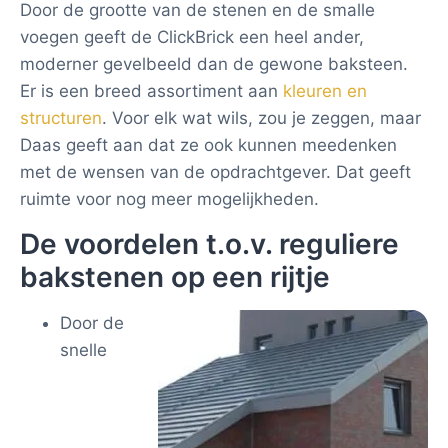
Door de grootte van de stenen en de smalle
voegen geeft de ClickBrick een heel ander,
moderner gevelbeeld dan de gewone baksteen.
Er is een breed assortiment aan
kleuren en
structuren
. Voor elk wat wils, zou je zeggen, maar
Daas geeft aan dat ze ook kunnen meedenken
met de wensen van de opdrachtgever. Dat geeft
ruimte voor nog meer mogelijkheden.
De voordelen t.o.v. reguliere
bakstenen op een rijtje
Door de
snelle