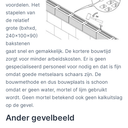
voordelen. Het
stapelen van
de relatief
grote (bxhxd,
240x100x90)
bakstenen
gaat snel en gemakkelijk. De kortere bouwtijd
zorgt voor minder arbeidskosten. Er is geen
gespecialiseerd personeel voor nodig en dat is fijn
omdat goede metselaars schaars zijn. De
bouwmethode en dus bouwplaats is schoon
omdat er geen water, mortel of lijm gebruikt
wordt. Geen mortel betekend ook geen kalkuitslag
op de gevel.
Ander gevelbeeld