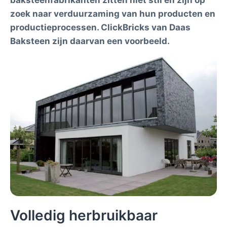
baksteenfabrikanten zitten niet stil en zijn op
zoek naar verduurzaming van hun producten en
productieprocessen. ClickBricks van Daas
Baksteen zijn daarvan een voorbeeld.
Volledig herbruikbaar