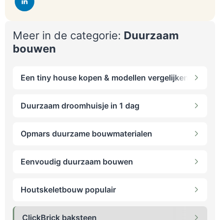
Meer in de categorie:
Duurzaam
bouwen
Een tiny house kopen & modellen vergelijken
Duurzaam droomhuisje in 1 dag
Opmars duurzame bouwmaterialen
Eenvoudig duurzaam bouwen
Houtskeletbouw populair
ClickBrick baksteen