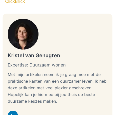
ClickBrick
Kristel van Genugten
Expertise:
Duurzaam wonen
Met mijn artikelen neem ik je graag mee met de
praktische kanten van een duurzamer leven. Ik heb
deze artikelen met veel plezier geschreven!
Hopelijk kan je hiermee bij jou thuis de beste
duurzame keuzes maken.