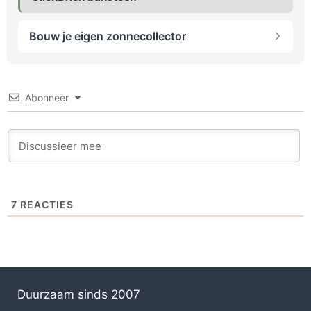
Bouw je eigen zonnecollector
Abonneer
7
REACTIES
Duurzaam sinds 2007