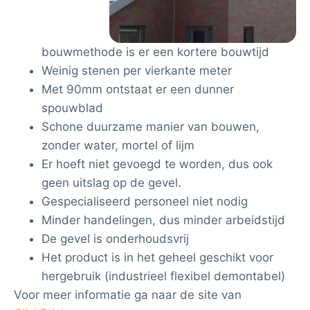
bouwmethode is er een kortere bouwtijd
Weinig stenen per vierkante meter
Met 90mm ontstaat er een dunner
spouwblad
Schone duurzame manier van bouwen,
zonder water, mortel of lijm
Er hoeft niet gevoegd te worden, dus ook
geen uitslag op de gevel.
Gespecialiseerd personeel niet nodig
Minder handelingen, dus minder arbeidstijd
De gevel is onderhoudsvrij
Het product is in het geheel geschikt voor
hergebruik (industrieel flexibel demontabel)
Voor meer informatie ga naar de site van