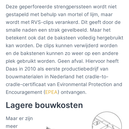
Deze geperforeerde strengperssteen wordt niet
gestapeld met behulp van mortel of lijm, maar
wordt met RVS-clips verankerd. Dit geeft door de
smalle naden een strak gevelbeeld. Maar het
betekent ook dat de baksteen volledig hergebruikt
kan worden. De clips kunnen verwijderd worden
en de bakstenen kunnen zo weer op een andere
plek gebruikt worden. Geen afval. Hiervoor heeft
Daas in 2010 als eerste productiebedrijf van
bouwmaterialen in Nederland het cradle-to-
cradle-certificaat van Evironmental Protection and
Encouragement (
EPEA
) ontvangen.
Lagere bouwkosten
Maar er zijn
meer