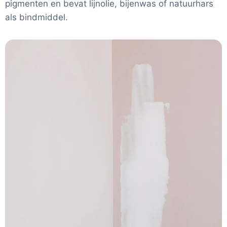
pigmenten en bevat lijnolie, bijenwas of natuurhars
als bindmiddel.