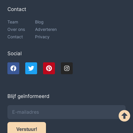
Contact
Team
Blog
Over ons
Adverteren
Contact
Privacy
Social
Blijf geïnformeerd
Verstuur!