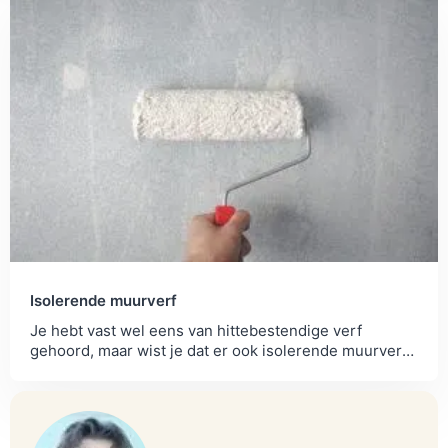
Isolerende muurverf
Je hebt vast wel eens van hittebestendige verf
gehoord, maar wist je dat er ook isolerende muurverf
bestaat?