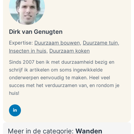
Dirk van Genugten
Expertise:
Duurzaam bouwen,
Duurzame tuin,
Insecten in huis,
Duurzaam koken
Sinds 2007 ben ik met duurzaamheid bezig en
schrijf ik artikelen om soms ingewikkelde
onderwerpen eenvoudig te maken. Heel veel
succes met het verduurzamen van, en rondom je
huis!
Meer in de categorie:
Wanden