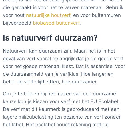
die gemaakt is voor het te verven materiaal. Gebruik
voor hout
natuurlijke houtverf
, en voor buitenmuren
bijvoorbeeld
biobased buitenverf
.
Is natuurverf duurzaam?
Natuurverf kan duurzaam zijn. Maar, het is in het
geval van verf vooral belangrijk dat je de goede verf
voor het goede materiaal kiest. Dat is essentieel voor
de duurzaamheid van je verfklus. Hoe langer en
beter de verf blijft zitten, hoe duurzamer.
Om je te helpen bij het maken van een duurzame
keuze kun je kiezen voor verf met het EU Ecolabel.
De verf met dit keurmerk is geproduceerd met een
lagere milieubelasting ten opzichte van verf zonder
het label. Het ecolabel houdt rekening met de