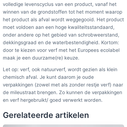
volledige levenscyclus van een product, vanaf het
winnen van de grondstoffen tot het moment waarop
het product als afval wordt weggegooid.
Het product
moet voldoen aan een hoge kwaliteitsstandaard,
onder andere op het gebied van schrobweerstand,
dekkingsgraad en de waterbestendigheid. Kortom:
door te kiezen voor verf met het Europees ecolabel
maak je een duurzame(re) keuze.
Let op:
verf, ook natuurverf, wordt gezien als klein
chemisch afval. Je kunt daarom je oude
verpakkingen (zowel met als zonder restje verf) naar
de mileustraat brengen. Zo kunnen de verpakkingen
en verf hergebruikt/ goed verwerkt worden.
Gerelateerde artikelen