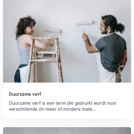
Duurzame verf
Duurzame verf is een term die gebruikt wordt voor
verschillende (in meer of mindere mate
milieuvriendelijke) soorten verf. Wij leren je meer!