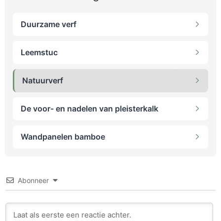
Duurzame verf
Leemstuc
Natuurverf
De voor- en nadelen van pleisterkalk
Wandpanelen bamboe
Abonneer