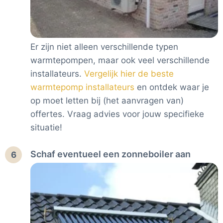
Er zijn niet alleen verschillende typen
warmtepompen, maar ook veel verschillende
installateurs.
Vergelijk hier de beste
warmtepomp installateurs
en ontdek waar je
op moet letten bij (het aanvragen van)
offertes. Vraag advies voor jouw specifieke
situatie!
Schaf eventueel een zonneboiler aan
6