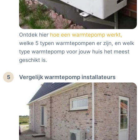
Ontdek hier
hoe een warmtepomp werkt,
welke 5 typen warmtepompen er zijn, en welk
type warmtepomp voor jouw huis het meest
geschikt is.
Vergelijk warmtepomp installateurs
5