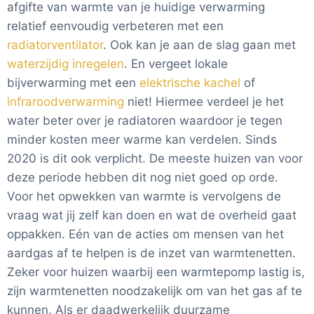
afgifte van warmte van je huidige verwarming
relatief eenvoudig verbeteren met een
radiatorventilator
. Ook kan je aan de slag gaan met
waterzijdig inregelen
. En vergeet lokale
bijverwarming met een
elektrische kachel
of
infraroodverwarming
niet! Hiermee verdeel je het
water beter over je radiatoren waardoor je tegen
minder kosten meer warme kan verdelen. Sinds
2020 is dit ook verplicht. De meeste huizen van voor
deze periode hebben dit nog niet goed op orde.
Voor het opwekken van warmte is vervolgens de
vraag wat jij zelf kan doen en wat de overheid gaat
oppakken. Eén van de acties om mensen van het
aardgas af te helpen is de inzet van warmtenetten.
Zeker voor huizen waarbij een warmtepomp lastig is,
zijn warmtenetten noodzakelijk om van het gas af te
kunnen. Als er daadwerkelijk duurzame