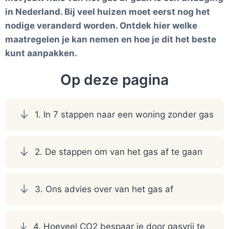
in Nederland. Bij veel huizen moet eerst nog het
nodige veranderd worden. Ontdek hier welke
maatregelen je kan nemen en hoe je dit het beste
kunt aanpakken.
Op deze pagina
1. In 7 stappen naar een woning zonder gas
2. De stappen om van het gas af te gaan
3. Ons advies over van het gas af
4. Hoeveel CO2 bespaar je door gasvrij te