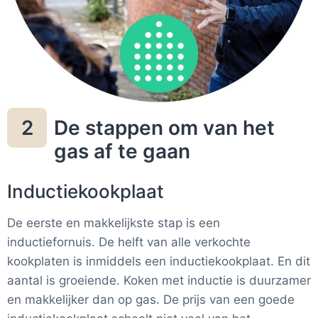
De stappen om van het
2
gas af te gaan
Inductiekookplaat
De eerste en makkelijkste stap is een
inductiefornuis. De helft van alle verkochte
kookplaten is inmiddels een inductiekookplaat. En dit
aantal is groeiende. Koken met inductie is duurzamer
en makkelijker dan op gas. De prijs van een goede