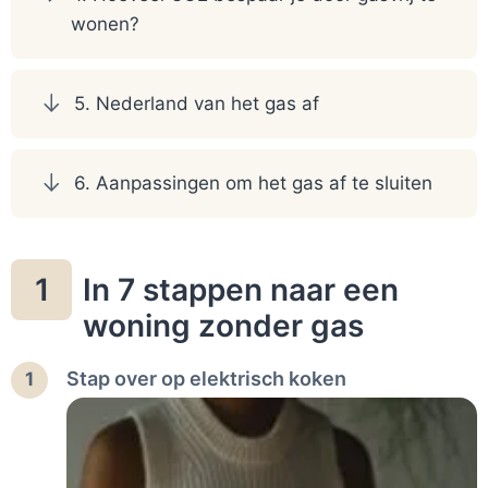
wonen?
5. Nederland van het gas af
6. Aanpassingen om het gas af te sluiten
In 7 stappen naar een
1
woning zonder gas
Stap over op elektrisch koken
1