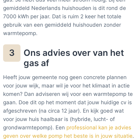
gemiddeld Nederlands huishouden is dit rond de
7000 kWh per jaar. Dat is ruim 2 keer het totale
gebruik van een gemiddeld huishouden zonder
warmtepomp.
Ons advies over van het
3
gas af
Heeft jouw gemeente nog geen concrete plannen
voor jouw wijk, maar wil je voor het klimaat in actie
komen? Dan adviseren wij voor een warmtepomp te
gaan. Doe dit op het moment dat jouw huidige cv is
afgeschreven (na circa 12 jaar). En kijk goed wat
voor jouw huis haalbaar is (hybride, lucht- of
grondwarmtepomp). Een
professional kan je advies
geven over welke pomp het beste is in jouw situatie
.