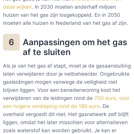
deze wijken
. In 2030 moeten anderhalf miljoen
huizen van het gas zijn losgekoppeld. En in 2050
moeten alle huizen in Nederland van het gas af zijn.
Aanpassingen om het gas
6
af te sluiten
Als je van het gas af stapt, moet je de gasaansluiting
laten verwijderen door je netbeheerder. Ongebruikte
gasleidingen mogen vanwege de veiligheid niet
blijven liggen. Voor een benedenwoning kost het
verwijderen van de leidingen rond de
700 euro, voor
een hogere verdieping rond de 180 euro
. De
overheid vergoedt dit niet. Het gasnetwerk zelf blijft
liggen, omdat het later misschien voor alternatieven
zoals waterstof kan worden gebruikt. Je kan er