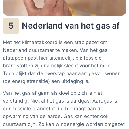
Nederland van het gas af
5
Met het klimaatakkoord is een stap gezet om
Nederland duurzamer te maken. Van het gas
afstappen past hier uiteindelijk bij: fossiele
brandstoffen zijn namelijk slecht voor het milieu.
Toch blijkt dat de overstap naar aardgasvrij wonen
(de energietransitie) een uitdaging is.
Van het gas af gaan als doel op zich is niet
verstandig. Niet al het gas is aardgas. Aardgas is
een fossiele brandstof die bijdraagt aan de
opwarming van de aarde. Gas kan echter ook
duurzaam zijn. Zo kan windenergie worden omgezet