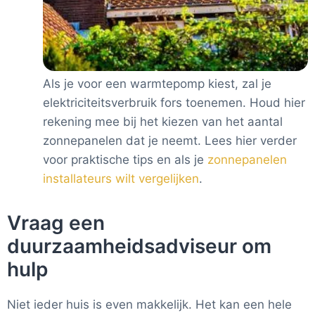
Als je voor een warmtepomp kiest, zal je
elektriciteitsverbruik fors toenemen. Houd hier
rekening mee bij het kiezen van het aantal
zonnepanelen dat je neemt. Lees hier verder
voor praktische tips en als je
zonnepanelen
installateurs wilt vergelijken
.
Vraag een
duurzaamheidsadviseur om
hulp
Niet ieder huis is even makkelijk. Het kan een hele