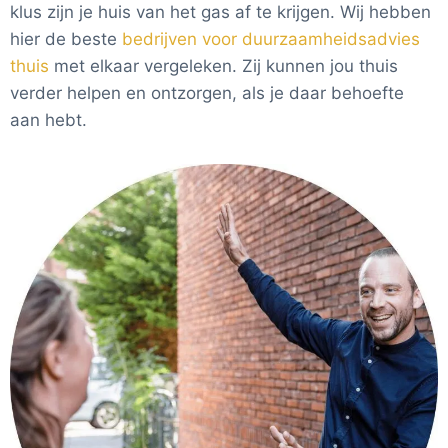
klus zijn je huis van het gas af te krijgen. Wij hebben
hier de beste
bedrijven voor duurzaamheidsadvies
thuis
met elkaar vergeleken. Zij kunnen jou thuis
verder helpen en ontzorgen, als je daar behoefte
aan hebt.