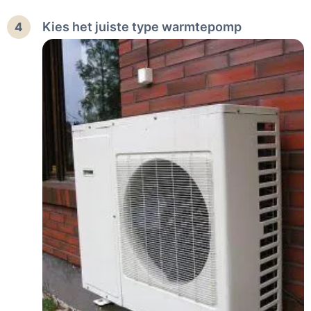
Kies het juiste type warmtepomp
4