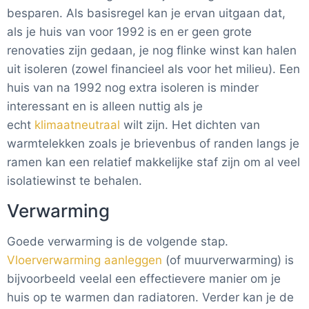
besparen. Als basisregel kan je ervan uitgaan dat,
als je huis van voor 1992 is en er geen grote
renovaties zijn gedaan, je nog flinke winst kan halen
uit isoleren (zowel financieel als voor het milieu). Een
huis van na 1992 nog extra isoleren is minder
interessant en is alleen nuttig als je
echt
klimaatneutraal
wilt zijn.
Het dichten van
warmtelekken zoals je brievenbus of randen langs je
ramen kan een relatief makkelijke staf zijn om al veel
isolatiewinst te behalen.
Verwarming
Goede verwarming is de volgende stap.
Vloerverwarming aanleggen
(of muurverwarming) is
bijvoorbeeld veelal een effectievere manier om je
huis op te warmen dan radiatoren. Verder kan je de