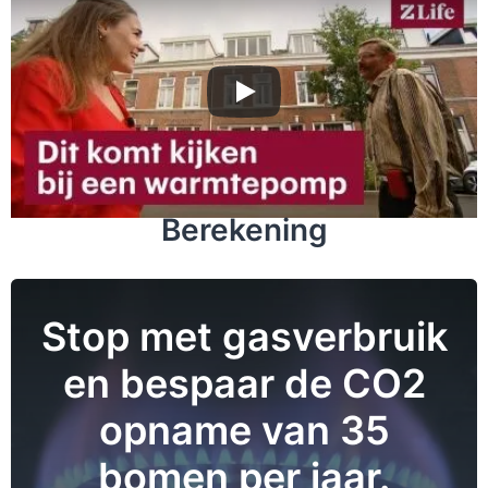
Berekening
Stop met gasverbruik
en bespaar de CO2
opname van 35
bomen per jaar.