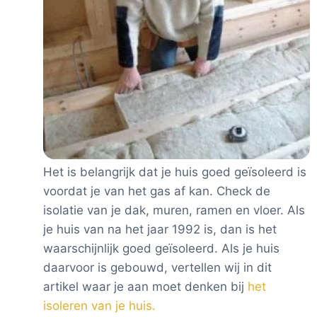
Het is belangrijk dat je huis goed geïsoleerd is
voordat je van het gas af kan. Check de
isolatie van je dak, muren, ramen en vloer. Als
je huis van na het jaar 1992 is, dan is het
waarschijnlijk goed geïsoleerd. Als je huis
daarvoor is gebouwd, vertellen wij in dit
artikel waar je aan moet denken bij
het
isoleren van je huis.