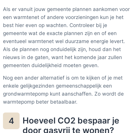
Als er vanuit jouw gemeente plannen aankomen voor
een warmtenet of andere voorzieningen kun je het
best hier even op wachten. Controleer bij je
gemeente wat de exacte plannen zijn en of een
eventueel warmtenet wel duurzame energie levert.
Als de plannen nog onduidelijk zijn, houd dan het
nieuws in de gaten, want het komende jaar zullen
gemeenten duidelijkheid moeten geven.
Nog een ander alternatief is om te kijken of je met
enkele gelijkgezinden gemeenschappelijk een
grondwarmtepomp kunt aanschaffen. Zo wordt de
warmtepomp beter betaalbaar.
Hoeveel CO2 bespaar je
4
door gasvrij te wonen?