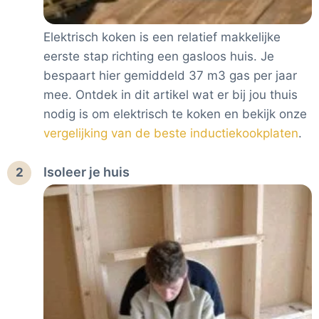
Elektrisch koken is een relatief makkelijke
eerste stap richting een gasloos huis. Je
bespaart hier gemiddeld 37 m3 gas per jaar
mee. Ontdek in dit artikel wat er bij jou thuis
nodig is om elektrisch te koken en bekijk onze
vergelijking van de beste inductiekookplaten
.
Isoleer je huis
2