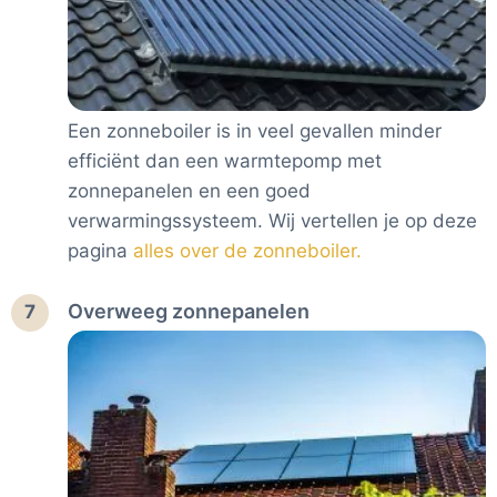
Een zonneboiler is in veel gevallen minder
efficiënt dan een warmtepomp met
zonnepanelen en een goed
verwarmingssysteem. Wij vertellen je op deze
pagina
alles over de zonneboiler.
Overweeg zonnepanelen
7