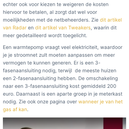
echter ook voor kiezen te weigeren de kosten
hiervoor te betalen, al zorgt dat wel voor
moeilijkheden met de netbeheerders. Zie
dit artikel
van Radar
en
dit artikel van Tweakers
, waarin dit
meer gedetailleerd wordt toegelicht.
Een warmtepomp vraagt veel elektriciteit, waardoor
je je stroomnet zult moeten aanpassen om meer
vermogen te kunnen generen. Er is een 3-
fasenaansluiting nodig, terwijl de meeste huizen
een 2-fasenaansluiting hebben. De omschakeling
naar een 3-fasenaansluiting kost gemiddeld 200
euro. Daarnaast is een aparte groep in je meterkast
nodig. Zie ook onze pagina over
wanneer je van het
gas af kan
.