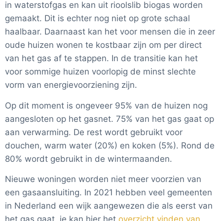
in waterstofgas en kan uit rioolslib biogas worden
gemaakt. Dit is echter nog niet op grote schaal
haalbaar. Daarnaast kan het voor mensen die in zeer
oude huizen wonen te kostbaar zijn om per direct
van het gas af te stappen. In de transitie kan het
voor sommige huizen voorlopig de minst slechte
vorm van energievoorziening zijn.
Op dit moment is ongeveer 95% van de huizen nog
aangesloten op het gasnet. 75% van het gas gaat op
aan verwarming. De rest wordt gebruikt voor
douchen, warm water (20%) en koken (5%). Rond de
80% wordt gebruikt in de wintermaanden.
Nieuwe woningen worden niet meer voorzien van
een gasaansluiting. In 2021 hebben veel gemeenten
in Nederland een wijk aangewezen die als eerst van
het gas gaat, je kan hier het
overzicht vinden van