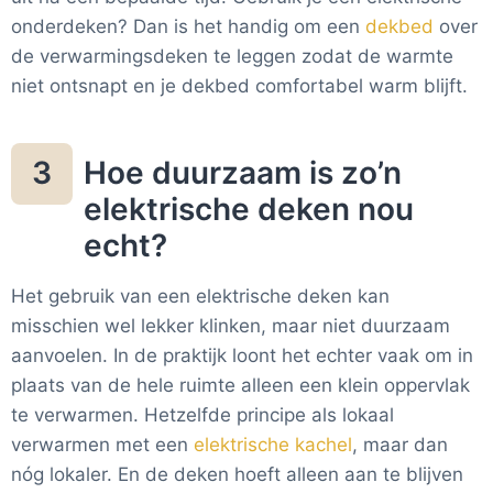
onderdeken? Dan is het handig om een
dekbed
over
de verwarmingsdeken te leggen zodat de warmte
niet ontsnapt en je dekbed comfortabel warm blijft.
Hoe duurzaam is zo’n
3
elektrische deken nou
echt?
Het gebruik van een elektrische deken kan
misschien wel lekker klinken, maar niet duurzaam
aanvoelen. In de praktijk loont het echter vaak om in
plaats van de hele ruimte alleen een klein oppervlak
te verwarmen. Hetzelfde principe als lokaal
verwarmen met een
elektrische kachel
, maar dan
nóg lokaler. En de deken hoeft alleen aan te blijven