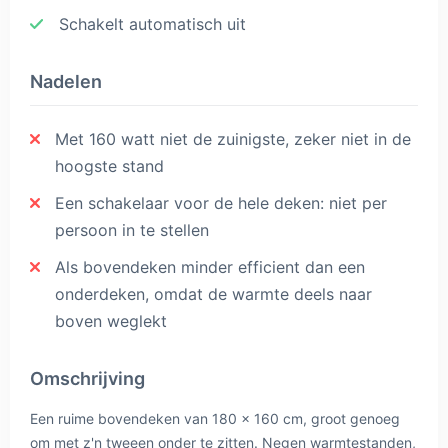
Schakelt automatisch uit
Nadelen
Met 160 watt niet de zuinigste, zeker niet in de
hoogste stand
Een schakelaar voor de hele deken: niet per
persoon in te stellen
Als bovendeken minder efficient dan een
onderdeken, omdat de warmte deels naar
boven weglekt
Omschrijving
Een ruime bovendeken van 180 x 160 cm, groot genoeg
om met z'n tweeen onder te zitten. Negen warmtestanden,