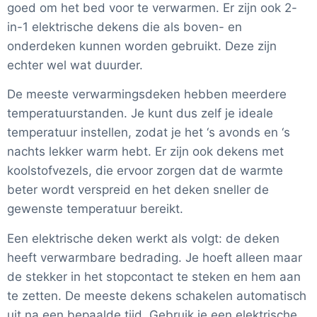
goed om het bed voor te verwarmen. Er zijn ook 2-
in-1 elektrische dekens die als boven- en
onderdeken kunnen worden gebruikt. Deze zijn
echter wel wat duurder.
De meeste verwarmingsdeken hebben meerdere
temperatuurstanden. Je kunt dus zelf je ideale
temperatuur instellen, zodat je het ‘s avonds en ‘s
nachts lekker warm hebt. Er zijn ook dekens met
koolstofvezels, die ervoor zorgen dat de warmte
beter wordt verspreid en het deken sneller de
gewenste temperatuur bereikt.
Een elektrische deken werkt als volgt: de deken
heeft verwarmbare bedrading. Je hoeft alleen maar
de stekker in het stopcontact te steken en hem aan
te zetten. De meeste dekens schakelen automatisch
uit na een bepaalde tijd. Gebruik je een elektrische