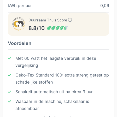
kWh per uur
0,06
Duurzaam Thuis Score
8.8/10
Voordelen
Met 60 watt het laagste verbruik in deze
vergelijking
Oeko-Tex Standard 100: extra streng getest op
schadelijke stoffen
Schakelt automatisch uit na circa 3 uur
Wasbaar in de machine, schakelaar is
afneembaar