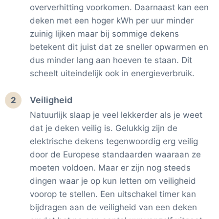
oververhitting voorkomen. Daarnaast kan een
deken met een hoger kWh per uur minder
zuinig lijken maar bij sommige dekens
betekent dit juist dat ze sneller opwarmen en
dus minder lang aan hoeven te staan. Dit
scheelt uiteindelijk ook in energieverbruik.
Veiligheid
2
Natuurlijk slaap je veel lekkerder als je weet
dat je deken veilig is. Gelukkig zijn de
elektrische dekens tegenwoordig erg veilig
door de Europese standaarden waaraan ze
moeten voldoen. Maar er zijn nog steeds
dingen waar je op kun letten om veiligheid
voorop te stellen. Een uitschakel timer kan
bijdragen aan de veiligheid van een deken