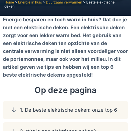
Home
>
Energie in huis
>
Duurzaam verwarmen
>
Beste elektrische
deken
Energie besparen en toch warm in huis? Dat doe je
met een elektrische deken. Een elektrische deken
zorgt voor een lekker warm bed. Het gebruik van
een elektrische deken ten opzichte van de
centrale verwarming is niet alleen voordeliger voor
de portemonnee, maar ook voor het milieu. In dit
artikel geven we tips en hebben wij een top 6
beste elektrische dekens opgesteld!
Op deze pagina
1. De beste elektrische deken: onze top 6