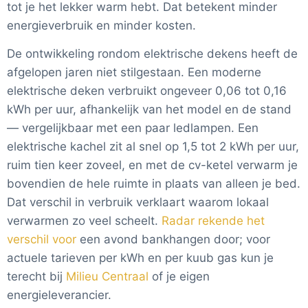
tot je het lekker warm hebt. Dat betekent minder
energieverbruik en minder kosten.
De ontwikkeling rondom elektrische dekens heeft de
afgelopen jaren niet stilgestaan. Een moderne
elektrische deken verbruikt ongeveer 0,06 tot 0,16
kWh per uur, afhankelijk van het model en de stand
— vergelijkbaar met een paar ledlampen. Een
elektrische kachel zit al snel op 1,5 tot 2 kWh per uur,
ruim tien keer zoveel, en met de cv-ketel verwarm je
bovendien de hele ruimte in plaats van alleen je bed.
Dat verschil in verbruik verklaart waarom lokaal
verwarmen zo veel scheelt.
Radar rekende het
verschil voor
een avond bankhangen door; voor
actuele tarieven per kWh en per kuub gas kun je
terecht bij
Milieu Centraal
of je eigen
energieleverancier.