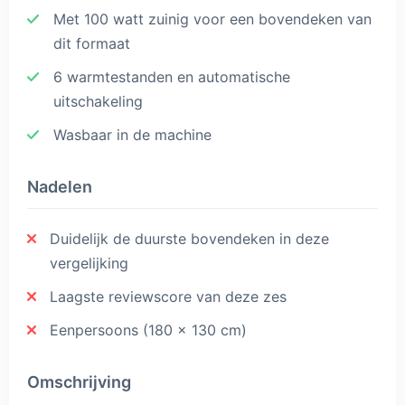
Met 100 watt zuinig voor een bovendeken van
dit formaat
6 warmtestanden en automatische
uitschakeling
Wasbaar in de machine
Nadelen
Duidelijk de duurste bovendeken in deze
vergelijking
Laagste reviewscore van deze zes
Eenpersoons (180 x 130 cm)
Omschrijving