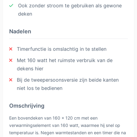
Ook zonder stroom te gebruiken als gewone
deken
Nadelen
Timerfunctie is omslachtig in te stellen
Met 160 watt het ruimste verbruik van de
dekens hier
Bij de tweepersoonsversie zijn beide kanten
niet los te bedienen
Omschrijving
Een bovendeken van 160 x 120 cm met een
verwarmingselement van 160 watt, waarmee hij snel op
temperatuur is. Negen warmtestanden en een timer die na