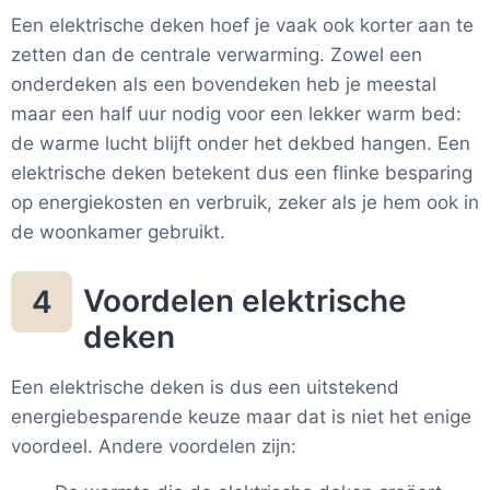
Een elektrische deken hoef je vaak ook korter aan te
zetten dan de centrale verwarming. Zowel een
onderdeken als een bovendeken heb je meestal
maar een half uur nodig voor een lekker warm bed:
de warme lucht blijft onder het dekbed hangen. Een
elektrische deken betekent dus een flinke besparing
op energiekosten en verbruik, zeker als je hem ook in
de woonkamer gebruikt.
Voordelen elektrische
4
deken
Een elektrische deken is dus een uitstekend
energiebesparende keuze maar dat is niet het enige
voordeel. Andere voordelen zijn: