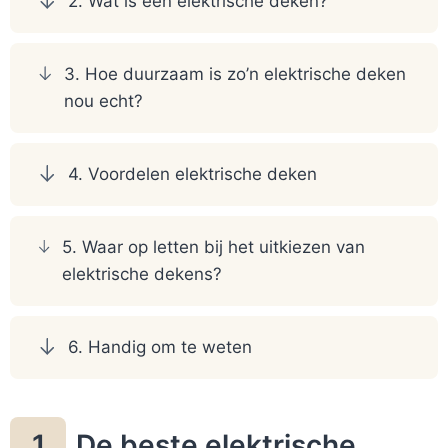
2. Wat is een elektrische deken?
3. Hoe duurzaam is zo’n elektrische deken
nou echt?
4. Voordelen elektrische deken
5. Waar op letten bij het uitkiezen van
elektrische dekens?
6. Handig om te weten
De beste elektrische
1