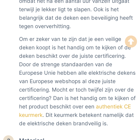
omdat het na een aantal uur vanzelf uitgaat
terwijl je lekker ligt te slapen. Ook is het
belangrijk dat de deken een beveiliging heeft
tegen oververhitting.
Om er zeker van te zijn dat je een veilige
deken koopt is het handig om te kijken of de
deken beschikt over de juiste certificering.
Door de strenge standaarden van de
Europese Unie hebben alle elektrische dekens
van Europese webshops al deze juiste
certificering. Mocht er toch twijfel zijn over de
certificering? Dan is het handig om te kijken of
het product beschikt over een
authentiek CE
keurmerk
. Dit keurmerk betekent namelijk dat
de elektrische deken brandveilig is.