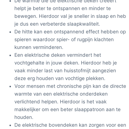
De warmte die de elektrische deken creëert
helpt je beter te ontspannen en minder te
bewegen. Hierdoor val je sneller in slaap en heb
je dus een verbeterde slaapkwaliteit.
De hitte kan een ontspannend effect hebben op
spieren waardoor spier- of rugpijn klachten
kunnen verminderen.
Een elektrische deken vermindert het
vochtgehalte in jouw deken. Hierdoor heb je
vaak minder last van huisstofmijt aangezien
deze erg houden van vochtige plekken.
Voor mensen met chronische pijn kan de directe
warmte van een elektrische onderdeken
verlichtend helpen. Hierdoor is het vaak
makkelijker om een beter slaappatroon aan te
houden.
De elektrische bovendeken kan zorgen voor een