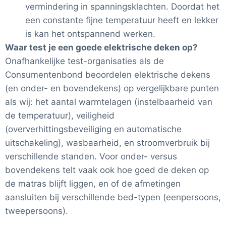
vermindering in spanningsklachten. Doordat het
een constante fijne temperatuur heeft en lekker
is kan het ontspannend werken.
Waar test je een goede elektrische deken op?
Onafhankelijke test-organisaties als de
Consumentenbond beoordelen elektrische dekens
(en onder- en bovendekens) op vergelijkbare punten
als wij: het aantal warmtelagen (instelbaarheid van
de temperatuur), veiligheid
(oververhittingsbeveiliging en automatische
uitschakeling), wasbaarheid, en stroomverbruik bij
verschillende standen. Voor onder- versus
bovendekens telt vaak ook hoe goed de deken op
de matras blijft liggen, en of de afmetingen
aansluiten bij verschillende bed-typen (eenpersoons,
tweepersoons).