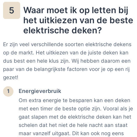
Waar moet ik op letten bij
5
het uitkiezen van de beste
elektrische deken?
Er zijn veel verschillende soorten elektrische dekens
op de markt. Het uitkiezen van de juiste deken kan
dus best een hele klus zijn. Wij hebben daarom een
paar van de belangrijkste factoren voor je op een rij
gezet!
Energieverbruik
1
Om extra energie te besparen kan een deken
met een timer de beste optie zijn. Vooral als je
gaat slapen met de elektrische deken kan het
schelen dat het niet de hele nacht aan staat
maar vanzelf uitgaat. Dit kan ook nog eens