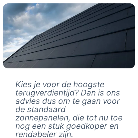
Kies je voor de hoogste
terugverdientijd? Dan is ons
advies dus om te gaan voor
de standaard
zonnepanelen, die tot nu toe
nog een stuk goedkoper en
rendabeler zijn.