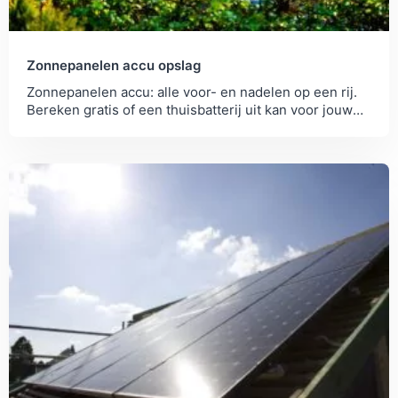
Zonnepanelen accu opslag
Zonnepanelen accu: alle voor- en nadelen op een rij.
Bereken gratis of een thuisbatterij uit kan voor jouw
opwek en verbruik nu salderen verdwijnt.