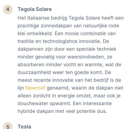
Tegola Solare
4
Het Italiaanse bedrijg Tegola Solare heeft een
prachtige zonnedakpan van natuurlijke rode
klei ontwikkeld. Een mooie combinatie van
traditie en technologishce innovatie. De
dakpannen zijn door een speciale techniek
minder gevoelig voor weersinvloeden, ze
absorberen minder vocht en warmte, wat de
duurzaamheid weer ten goede komt. De
meest recente innovatie van het bedrijf is de
lijn
Newroof
genaamd, waarin de dakpan niet
alleen zonlicht in energie omzet, maar ook je
douchewater opwarmt. Een interessante
hybride dakpan met veel potentie dus.
Tesla
5