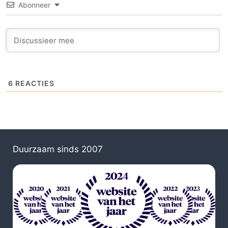
Abonneer
6
REACTIES
Duurzaam sinds 2007