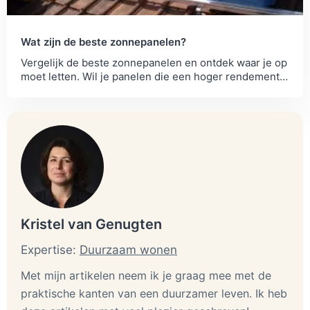
Wat zijn de beste zonnepanelen?
Vergelijk de beste zonnepanelen en ontdek waar je op
moet letten. Wil je panelen die een hoger rendement
geven of die langer meegaan?
Kristel van Genugten
Expertise:
Duurzaam wonen
Met mijn artikelen neem ik je graag mee met de
praktische kanten van een duurzamer leven. Ik heb