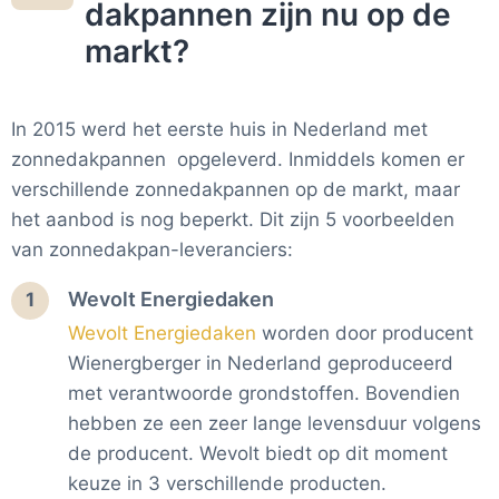
dakpannen zijn nu op de
markt?
In 2015 werd het eerste huis in Nederland met
zonnedakpannen opgeleverd. Inmiddels komen er
verschillende zonnedakpannen op de markt, maar
het aanbod is nog beperkt. Dit zijn 5 voorbeelden
van zonnedakpan-leveranciers:
Wevolt Energiedaken
1
Wevolt Energiedaken
worden door producent
Wienergberger in Nederland geproduceerd
met verantwoorde grondstoffen. Bovendien
hebben ze een zeer lange
levensduur volgens
de producent. Wevolt biedt op dit moment
keuze in 3 verschillende producten.