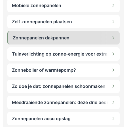
Mobiele zonnepanelen
Zelf zonnepanelen plaatsen
Zonnepanelen dakpannen
Tuinverlichting op zonne-energie voor extra sfeer
Zonneboiler of warmtepomp?
Zo doe je dat: zonnepanelen schoonmaken
Meedraaiende zonnepanelen: deze drie bedrijven zijn
Zonnepanelen accu opslag