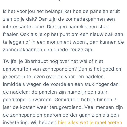
Is het voor jou het belangrijkst hoe de panelen eruit
zien op je dak? Dan zijn de zonnedakpannen een
interessante optie. Die ogen namelijk een stuk
fraaier. Ook als je op het punt om een nieuw dak aan
te leggen of in een monument woont, dan kunnen de
zonnedakpannen een goede keuze zijn.
Twijfel je überhaupt nog over het wel of niet
aanschaffen van zonnepanelen? Dan is het goed om
je eerst in te lezen over de voor- en nadelen.
Inmiddels wegen de voordelen een stuk hoger dan
de nadelen: de panelen zijn namelijk een stuk
goedkoper geworden. Gemiddeld heb je binnen 7
jaar de kosten weer terugverdiend. Veel mensen zijn
de zonnepanelen daarom eerder gaan zien als een
investering. Wij hebben
hier alles wat je moet weten