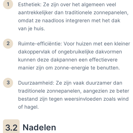
1
Esthetiek: Ze zijn over het algemeen veel
aantrekkelijker dan traditionele zonnepanelen,
omdat ze naadloos integreren met het dak
van je huis.
2
Ruimte-efficiëntie: Voor huizen met een kleiner
dakoppervlak of ongebruikelijke dakvormen
kunnen deze dakpannen een effectievere
manier zijn om zonne-energie te benutten.
3
Duurzaamheid: Ze zijn vaak duurzamer dan
traditionele zonnepanelen, aangezien ze beter
bestand zijn tegen weersinvloeden zoals wind
of hagel.
Nadelen
3.2