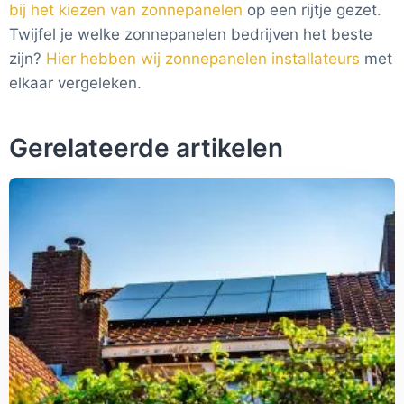
bij het kiezen van zonnepanelen
op een rijtje gezet.
Twijfel je welke zonnepanelen bedrijven het beste
zijn?
Hier hebben wij zonnepanelen installateurs
met
elkaar vergeleken.
Gerelateerde artikelen