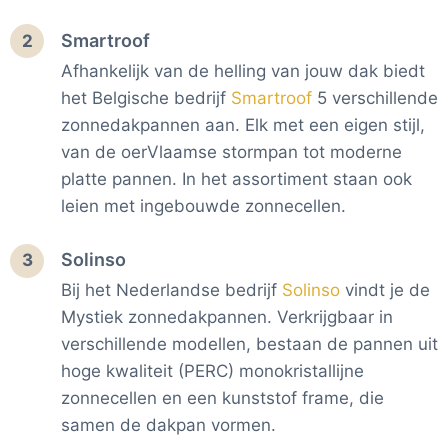
Smartroof
2
Afhankelijk van de helling van jouw dak biedt
het Belgische bedrijf
Smartroof
5 verschillende
zonnedakpannen aan. Elk met een eigen stijl,
van de oerVlaamse stormpan tot moderne
platte pannen. In het assortiment staan ook
leien met ingebouwde zonnecellen.
Solinso
3
Bij het Nederlandse bedrijf
Solinso
vindt je de
Mystiek zonnedakpannen. Verkrijgbaar in
verschillende modellen, bestaan de pannen uit
hoge kwaliteit (PERC) monokristallijne
zonnecellen en een kunststof frame, die
samen de dakpan vormen.