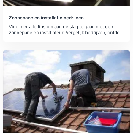
Zonnepanelen installatie bedrijven
Vind hier alle tips om aan de slag te gaan met een
zonnepanelen installateur. Vergelijk bedrijven, ontdek
de kosten en vraag offertes aan.