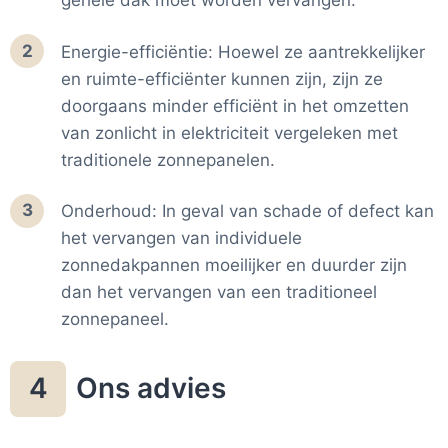
gehele dak moet worden vervangen.
2
Energie-efficiëntie: Hoewel ze aantrekkelijker
en ruimte-efficiënter kunnen zijn, zijn ze
doorgaans minder efficiënt in het omzetten
van zonlicht in elektriciteit vergeleken met
traditionele zonnepanelen.
3
Onderhoud: In geval van schade of defect kan
het vervangen van individuele
zonnedakpannen moeilijker en duurder zijn
dan het vervangen van een traditioneel
zonnepaneel.
Ons advies
4