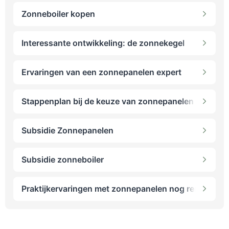
Zonneboiler kopen
Interessante ontwikkeling: de zonnekegel
Ervaringen van een zonnepanelen expert
Stappenplan bij de keuze van zonnepanelen
Subsidie Zonnepanelen
Subsidie zonneboiler
Praktijkervaringen met zonnepanelen nog rendabel 