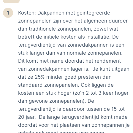
1
Kosten: Dakpannen met geïntegreerde
zonnepanelen zijn over het algemeen duurder
dan traditionele zonnepanelen, zowel wat
betreft de initiële kosten als installatie. De
terugverdientijd van zonnedakpannen is een
stuk langer dan van normale zonnepanelen.
Dit komt met name doordat het rendement
van zonnedakpannen lager is. Je kunt uitgaan
dat ze 25% minder goed presteren dan
standaard zonnepanelen. Ook liggen de
kosten een stuk hoger (zo'n 2 tot 3 keer hoger
dan gewone zonnepanelen). De
terugverdientijd is daardoor tussen de 15 tot
20 jaar. De lange terugverdientijd komt mede
doordat voor het plaatsen van zonnepannen je