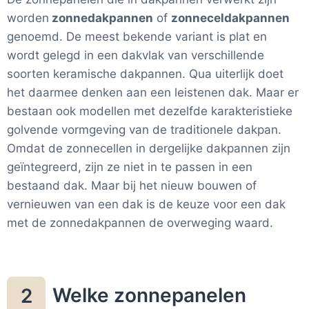
worden
zonnedakpannen
of
zonneceldakpannen
genoemd. De meest bekende variant is plat en
wordt gelegd in een dakvlak van verschillende
soorten keramische dakpannen. Qua uiterlijk doet
het daarmee denken aan een leistenen dak. Maar er
bestaan ook modellen met dezelfde karakteristieke
golvende vormgeving van de traditionele dakpan.
Omdat de zonnecellen in dergelijke dakpannen zijn
geïntegreerd, zijn ze niet in te passen in een
bestaand dak. Maar bij het nieuw bouwen of
vernieuwen van een dak is de keuze voor een dak
met de zonnedakpannen de overweging waard.
Welke zonnepanelen
2