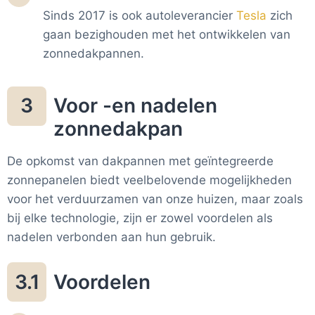
Sinds 2017 is ook autoleverancier
Tesla
zich
gaan bezighouden met het ontwikkelen van
zonnedakpannen.
Voor -en nadelen
3
zonnedakpan
De opkomst van dakpannen met geïntegreerde
zonnepanelen biedt veelbelovende mogelijkheden
voor het verduurzamen van onze huizen, maar zoals
bij elke technologie, zijn er zowel voordelen als
nadelen verbonden aan hun gebruik.
Voordelen
3.1