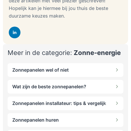
deze artikelen met veel plezier geschreven!
Hopelijk kan je hiermee bij jou thuis de beste
duurzame keuzes maken.
Meer in de categorie:
Zonne-energie
Zonnepanelen wel of niet
Wat zijn de beste zonnepanelen?
Zonnepanelen installateur: tips & vergelijk
Zonnepanelen huren