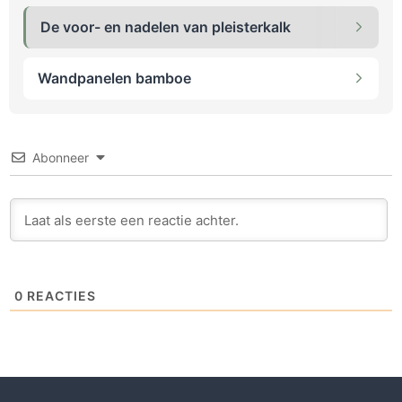
De voor- en nadelen van pleisterkalk
Wandpanelen bamboe
Abonneer
0
REACTIES