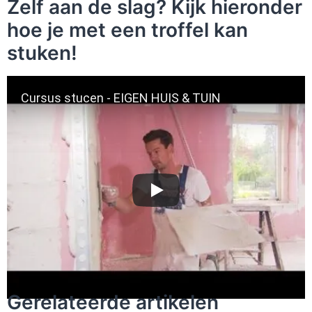
Zelf aan de slag? Kijk hieronder
hoe je met een troffel kan
stuken!
Cursus stucen - EIGEN HUIS & TUIN
Gerelateerde artikelen