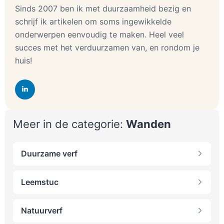
Sinds 2007 ben ik met duurzaamheid bezig en
schrijf ik artikelen om soms ingewikkelde
onderwerpen eenvoudig te maken. Heel veel
succes met het verduurzamen van, en rondom je
huis!
Meer in de categorie:
Wanden
Duurzame verf
Leemstuc
Natuurverf