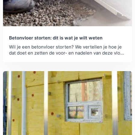
Betonvloer storten: dit is wat je wilt weten
Wil je een betonvloer storten? We vertellen je hoe je
dat doet en zetten de voor- en nadelen van deze vloer
voor je op een...