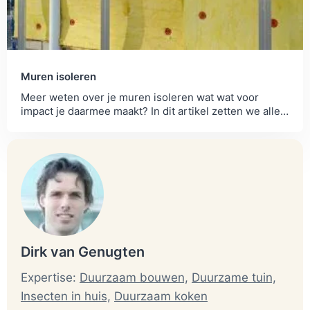
Muren isoleren
Meer weten over je muren isoleren wat wat voor
impact je daarmee maakt? In dit artikel zetten we alles
voor je op een rij.
Dirk van Genugten
Expertise:
Duurzaam bouwen,
Duurzame tuin,
Insecten in huis,
Duurzaam koken