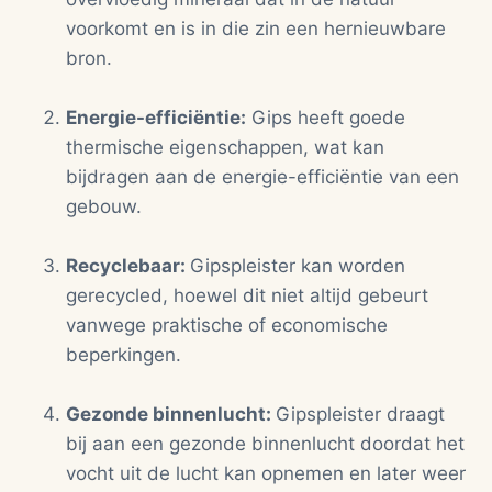
voorkomt en is in die zin een hernieuwbare
bron.
Energie-efficiëntie:
Gips heeft goede
thermische eigenschappen, wat kan
bijdragen aan de energie-efficiëntie van een
gebouw.
Recyclebaar:
Gipspleister kan worden
gerecycled, hoewel dit niet altijd gebeurt
vanwege praktische of economische
beperkingen.
Gezonde binnenlucht:
Gipspleister draagt
bij aan een gezonde binnenlucht doordat het
vocht uit de lucht kan opnemen en later weer