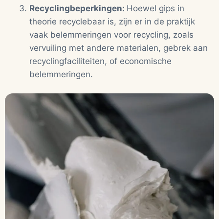
Recyclingbeperkingen:
Hoewel gips in
theorie recyclebaar is, zijn er in de praktijk
vaak belemmeringen voor recycling, zoals
vervuiling met andere materialen, gebrek aan
recyclingfaciliteiten, of economische
belemmeringen.