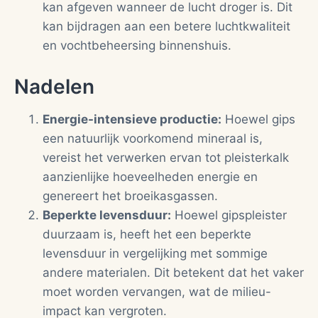
kan afgeven wanneer de lucht droger is. Dit
kan bijdragen aan een betere luchtkwaliteit
en vochtbeheersing binnenshuis.
Nadelen
Energie-intensieve productie:
Hoewel gips
een natuurlijk voorkomend mineraal is,
vereist het verwerken ervan tot pleisterkalk
aanzienlijke hoeveelheden energie en
genereert het broeikasgassen.
Beperkte levensduur:
Hoewel gipspleister
duurzaam is, heeft het een beperkte
levensduur in vergelijking met sommige
andere materialen. Dit betekent dat het vaker
moet worden vervangen, wat de milieu-
impact kan vergroten.