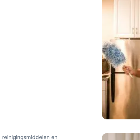
e reinigingsmiddelen en