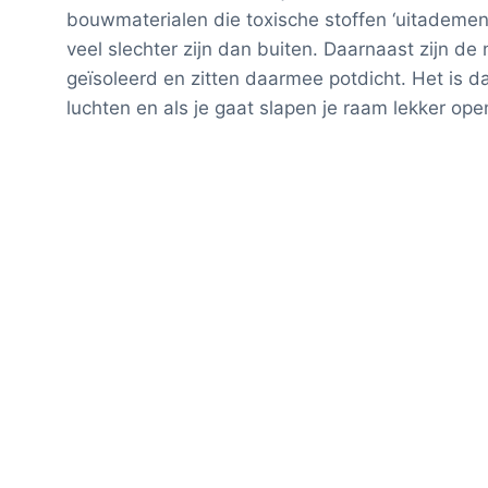
bouwmaterialen die toxische stoffen ‘uitademen
veel slechter zijn dan buiten. Daarnaast zijn 
geïsoleerd en zitten daarmee potdicht. Het is d
luchten en als je gaat slapen je raam lekker ope