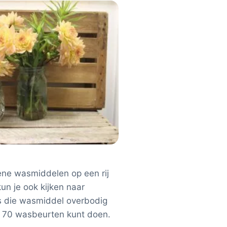
ne wasmiddelen op een rij
un je ook kijken naar
ls die wasmiddel overbodig
ot 70 wasbeurten kunt doen.