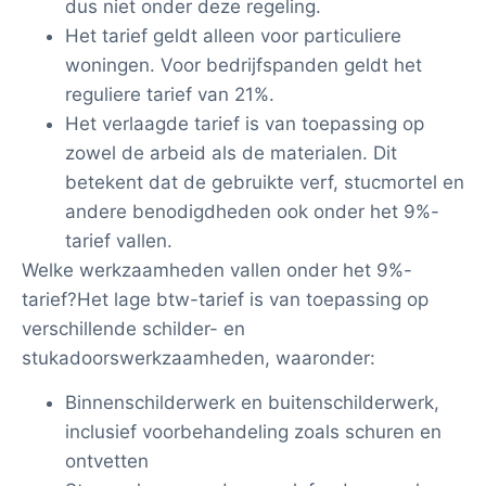
dus niet onder deze regeling.
Het tarief geldt alleen voor particuliere
woningen. Voor bedrijfspanden geldt het
reguliere tarief van 21%.
Het verlaagde tarief is van toepassing op
zowel de arbeid als de materialen. Dit
betekent dat de gebruikte verf, stucmortel en
andere benodigdheden ook onder het 9%-
tarief vallen.
Welke werkzaamheden vallen onder het 9%-
tarief?Het lage btw-tarief is van toepassing op
verschillende schilder- en
stukadoorswerkzaamheden, waaronder:
Binnenschilderwerk en buitenschilderwerk,
inclusief voorbehandeling zoals schuren en
ontvetten