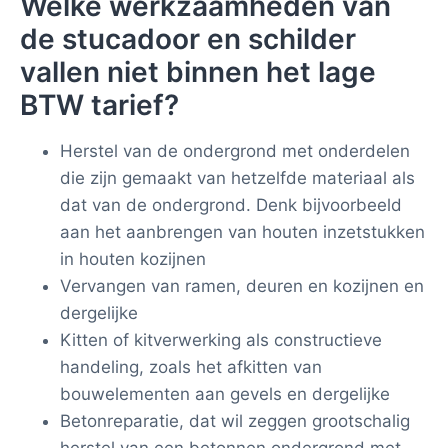
Welke werkzaamheden van
de stucadoor en schilder
vallen niet binnen het lage
BTW tarief?
Herstel van de ondergrond met onderdelen
die zijn gemaakt van hetzelfde materiaal als
dat van de ondergrond. Denk bijvoorbeeld
aan het aanbrengen van houten inzetstukken
in houten kozijnen
Vervangen van ramen, deuren en kozijnen en
dergelijke
Kitten of kitverwerking als constructieve
handeling, zoals het afkitten van
bouwelementen aan gevels en dergelijke
Betonreparatie, dat wil zeggen grootschalig
herstel van een betonnen ondergrond met