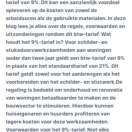
tarief van 9%. Dit kan een aanzienlijk voordeel
opleveren op de kosten van zowel de
arbeidsuren als de gebruikte materialen. In deze
blog lees je alles over de regels, voorwaarden en
uitzonderingen rondom dit btw-tarief. Wat
houdt het 9%-tarief in? Voor schilder- en
stukadoorswerkzaamheden aan woningen
ouder dan twee jaar geldt een btw-tarief van 9%
in plaats van het standaardtarief van 21%. Dit
tarief geldt zowel voor het aanbrengen als het
voorbereiden van het schilder- en stucwerk.De
regeling is bedoeld om onderhoud en renovatie
van woningen betaalbaarder te maken en de
bouwsector te stimuleren. Hierdoor kunnen
huiseigenaren en huurders profiteren van
lagere kosten voor deze werkzaamheden.
Voorwaarden voor het 9%-tarief. Niet elke