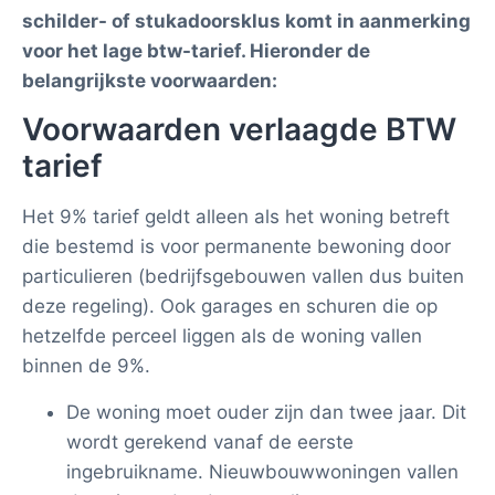
schilder- of stukadoorsklus komt in aanmerking
voor het lage btw-tarief. Hieronder de
belangrijkste voorwaarden:
Voorwaarden verlaagde BTW
tarief
Het 9% tarief geldt alleen als het woning betreft
die bestemd is voor permanente bewoning door
particulieren (bedrijfsgebouwen vallen dus buiten
deze regeling). Ook garages en schuren die op
hetzelfde perceel liggen als de woning vallen
binnen de 9%.
De woning moet ouder zijn dan twee jaar. Dit
wordt gerekend vanaf de eerste
ingebruikname. Nieuwbouwwoningen vallen