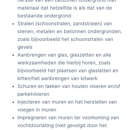
materiaal dat hetzelfde is als dat van de
bestaande ondergrond
Stralen (schoonstralen, zandstralen) van
stenen, metalen en betonnen ondergronden,
zoals bijvoorbeeld het schoonstralen van
gevels
Aanbrengen van glas, glaszetten en alle
werkzaamheden die hierbij horen, zoals
bijvoorbeeld het plaatsen van glaslatten en
kitten/het aanbrengen van kitwerk
Schuren en lakken van houten vloeren en/of
parketvloeren
Injecteren van muren en het herstellen van
voegen in muren
Impregneren van muren ter voorkoming van
vochtdoorlating (niet gevolgd door het