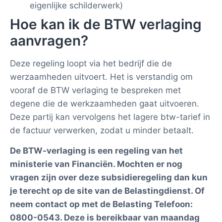
eigenlijke schilderwerk)
Hoe kan ik de BTW verlaging
aanvragen?
Deze regeling loopt via het bedrijf die de
werzaamheden uitvoert. Het is verstandig om
vooraf de BTW verlaging te bespreken met
degene die de werkzaamheden gaat uitvoeren.
Deze partij kan vervolgens het lagere btw-tarief in
de factuur verwerken, zodat u minder betaalt.
De BTW-verlaging is een regeling van het
ministerie van Financiën. Mochten er nog
vragen zijn over deze subsidieregeling dan kun
je terecht op de site van de Belastingdienst. Of
neem contact op met de Belasting Telefoon:
0800-0543. Deze is bereikbaar van maandag