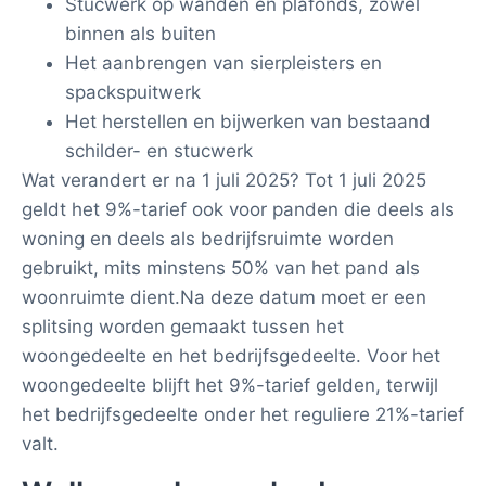
Stucwerk op wanden en plafonds, zowel
binnen als buiten
Het aanbrengen van sierpleisters en
spackspuitwerk
Het herstellen en bijwerken van bestaand
schilder- en stucwerk
Wat verandert er na 1 juli 2025? Tot 1 juli 2025
geldt het 9%-tarief ook voor panden die deels als
woning en deels als bedrijfsruimte worden
gebruikt, mits minstens 50% van het pand als
woonruimte dient.Na deze datum moet er een
splitsing worden gemaakt tussen het
woongedeelte en het bedrijfsgedeelte. Voor het
woongedeelte blijft het 9%-tarief gelden, terwijl
het bedrijfsgedeelte onder het reguliere 21%-tarief
valt.