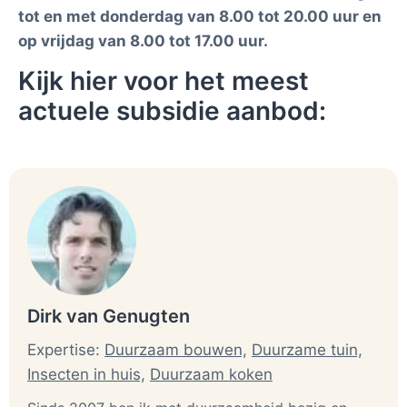
tot en met donderdag van 8.00 tot 20.00 uur en
op vrijdag van 8.00 tot 17.00 uur.
Kijk hier voor het meest
actuele subsidie aanbod:
Dirk van Genugten
Expertise:
Duurzaam bouwen,
Duurzame tuin,
Insecten in huis,
Duurzaam koken