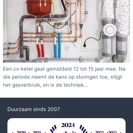
Een cv-ketel gaat gemiddeld 12 tot 15 jaar mee. Na
die periode neemt de kans op storingen toe, stijgt
het gasverbruik, en is de techniek…
Duurzaam sinds 2007