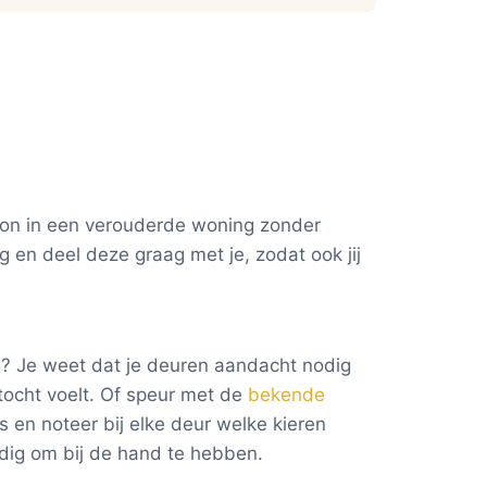
woon in een verouderde woning zonder
 en deel deze graag met je, zodat ook jij
g? Je weet dat je deuren aandacht nodig
 tocht voelt. Of speur met de
bekende
 en noteer bij elke deur welke kieren
dig om bij de hand te hebben.