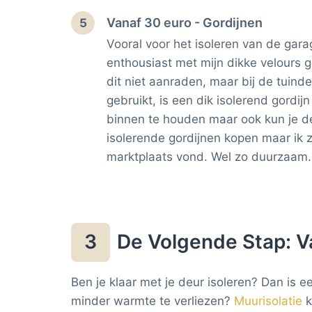
Vanaf 30 euro - Gordijnen
5
Vooral voor het isoleren van de gara
enthousiast met mijn dikke velours g
dit niet aanraden, maar bij de tuinde
gebruikt, is een dik isolerend gordi
binnen te houden maar ook kun je deu
isolerende gordijnen kopen maar ik 
marktplaats vond. Wel zo duurzaam.
De Volgende Stap: Va
3
Ben je klaar met je deur isoleren? Dan is
minder warmte te verliezen?
Muurisolatie
k