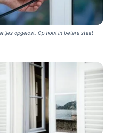
rtjes opgelost. Op hout in betere staat