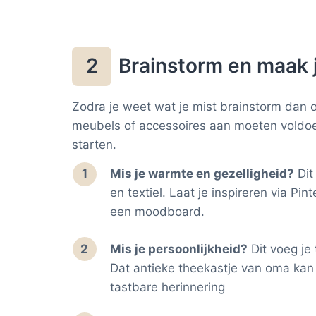
Brainstorm en maak j
2
Zodra je weet wat je mist brainstorm dan 
meubels of accessoires aan moeten voldoen
starten.
Mis je warmte en gezelligheid?
Dit
en textiel. Laat je inspireren via Pi
een moodboard.
Mis je persoonlijkheid?
Dit voeg je 
Dat antieke theekastje van oma kan 
tastbare herinnering