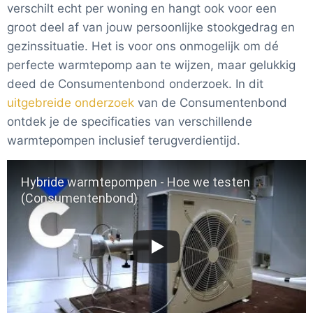
verschilt echt per woning en hangt ook voor een
groot deel af van jouw persoonlijke stookgedrag en
gezinssituatie. Het is voor ons onmogelijk om dé
perfecte warmtepomp aan te wijzen, maar gelukkig
deed de Consumentenbond onderzoek. In dit
uitgebreide onderzoek
van de Consumentenbond
ontdek je de specificaties van verschillende
warmtepompen inclusief terugverdientijd.
Hybride warmtepompen - Hoe we testen
(Consumentenbond)