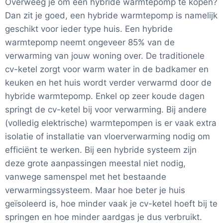
Overweeg je om een hybride warmtepomp te kopen?
Dan zit je goed, een hybride warmtepomp is namelijk
geschikt voor ieder type huis. Een hybride
warmtepomp neemt ongeveer 85% van de
verwarming van jouw woning over. De traditionele
cv-ketel zorgt voor warm water in de badkamer en
keuken en het huis wordt verder verwarmd door de
hybride warmtepomp. Enkel op zeer koude dagen
springt de cv-ketel bij voor verwarming. Bij andere
(volledig elektrische) warmtepompen is er vaak extra
isolatie of installatie van vloerverwarming nodig om
efficiënt te werken. Bij een hybride systeem zijn
deze grote aanpassingen meestal niet nodig,
vanwege samenspel met het bestaande
verwarmingssysteem. Maar hoe beter je huis
geïsoleerd is, hoe minder vaak je cv-ketel hoeft bij te
springen en hoe minder aardgas je dus verbruikt.