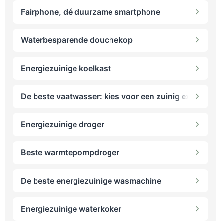
Fairphone, dé duurzame smartphone
Waterbesparende douchekop
Energiezuinige koelkast
De beste vaatwasser: kies voor een zuinig exemplaar
Energiezuinige droger
Beste warmtepompdroger
De beste energiezuinige wasmachine
Energiezuinige waterkoker