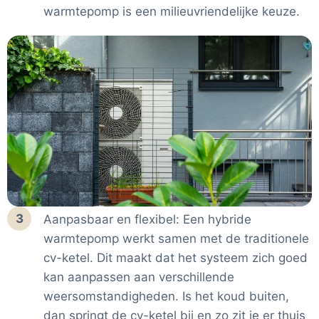
warmtepomp is een milieuvriendelijke keuze.
3
Aanpasbaar en flexibel: Een hybride
warmtepomp werkt samen met de traditionele
cv-ketel. Dit maakt dat het systeem zich goed
kan aanpassen aan verschillende
weersomstandigheden. Is het koud buiten,
dan springt de cv-ketel bij en zo zit je er thuis