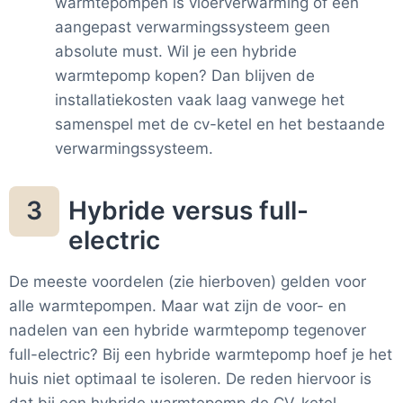
warmtepompen is vloerverwarming of een
aangepast verwarmingssysteem geen
absolute must. Wil je een hybride
warmtepomp kopen? Dan blijven de
installatiekosten vaak laag vanwege het
samenspel met de cv-ketel en het bestaande
verwarmingssysteem.
Hybride versus full-
3
electric
De meeste voordelen (zie hierboven) gelden voor
alle warmtepompen. Maar wat zijn de voor- en
nadelen van een hybride warmtepomp tegenover
full-electric? Bij een hybride warmtepomp hoef je het
huis niet optimaal te isoleren. De reden hiervoor is