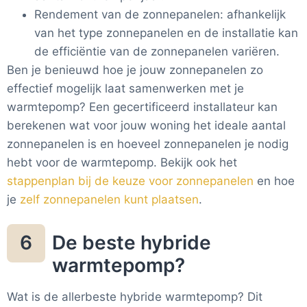
Rendement van de zonnepanelen: afhankelijk
van het type zonnepanelen en de installatie kan
de efficiëntie van de zonnepanelen variëren.
Ben je benieuwd hoe je jouw zonnepanelen zo
effectief mogelijk laat samenwerken met je
warmtepomp? Een gecertificeerd installateur kan
berekenen wat voor jouw woning het ideale aantal
zonnepanelen is en hoeveel zonnepanelen je nodig
hebt voor de warmtepomp. Bekijk ook het
stappenplan bij de keuze voor zonnepanelen
en hoe
je
zelf zonnepanelen kunt plaatsen
.
De beste hybride
6
warmtepomp?
Wat is de allerbeste hybride warmtepomp? Dit