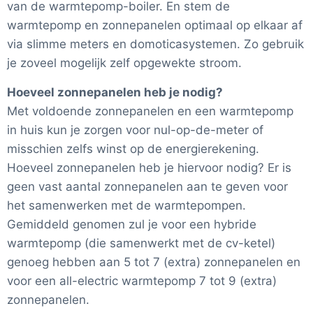
van de warmtepomp-boiler. En stem de
warmtepomp en zonnepanelen optimaal op elkaar af
via slimme meters en domoticasystemen. Zo gebruik
je zoveel mogelijk zelf opgewekte stroom.
Hoeveel zonnepanelen heb je nodig?
Met voldoende zonnepanelen en een warmtepomp
in huis kun je zorgen voor nul-op-de-meter of
misschien zelfs winst op de energierekening.
Hoeveel zonnepanelen heb je hiervoor nodig? Er is
geen vast aantal zonnepanelen aan te geven voor
het samenwerken met de warmtepompen.
Gemiddeld genomen zul je voor een hybride
warmtepomp (die samenwerkt met de cv-ketel)
genoeg hebben aan 5 tot 7 (extra) zonnepanelen en
voor een all-electric warmtepomp 7 tot 9 (extra)
zonnepanelen.