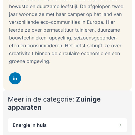
bewuste en duurzame leefstijl. De afgelopen twee
jaar woonde ze met haar camper op het land van
verschillende eco-communities in Europa. Hier
leerde ze over permacultuur tuinieren, duurzame
bouwtechnieken, upcycling, seizoensgebonden
eten en consuminderen. Het liefst schrijft ze over
creativiteit binnen de circulaire economie en een
groene omgeving.
Meer in de categorie:
Zuinige
apparaten
Energie in huis