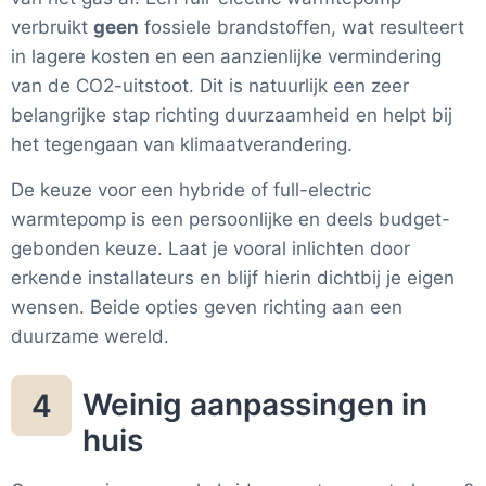
verbruikt
geen
fossiele brandstoffen, wat resulteert
in lagere kosten en een aanzienlijke vermindering
van de CO2-uitstoot. Dit is natuurlijk een zeer
belangrijke stap richting duurzaamheid en helpt bij
het tegengaan van klimaatverandering.
De keuze voor een hybride of full-electric
warmtepomp is een persoonlijke en deels budget-
gebonden keuze. Laat je vooral inlichten door
erkende installateurs en blijf hierin dichtbij je eigen
wensen. Beide opties geven richting aan een
duurzame wereld.
Weinig aanpassingen in
4
huis