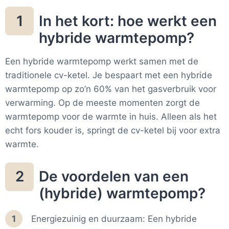
In het kort: hoe werkt een
1
hybride warmtepomp?
Een hybride warmtepomp werkt samen met de
traditionele cv-ketel. Je bespaart met een hybride
warmtepomp op zo’n 60% van het gasverbruik voor
verwarming. Op de meeste momenten zorgt de
warmtepomp voor de warmte in huis. Alleen als het
echt fors kouder is, springt de cv-ketel bij voor extra
warmte.
De voordelen van een
2
(hybride) warmtepomp?
1
Energiezuinig en duurzaam: Een hybride