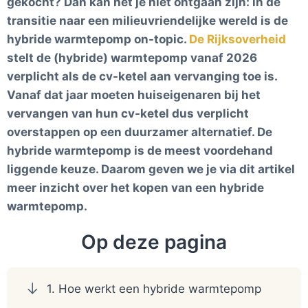
gekocht? Dan kan het je niet ontgaan zijn: in de
transitie naar een milieuvriendelijke wereld is de
hybride warmtepomp on-topic.
De Rijksoverheid
stelt de (hybride) warmtepomp vanaf 2026
verplicht als de cv-ketel aan vervanging toe is.
Vanaf dat jaar moeten huiseigenaren bij het
vervangen van hun cv-ketel dus verplicht
overstappen op een duurzamer alternatief. De
hybride warmtepomp is de meest voordehand
liggende keuze. Daarom geven we je via dit artikel
meer inzicht over het kopen van een hybride
warmtepomp.
Op deze pagina
1. Hoe werkt een hybride warmtepomp