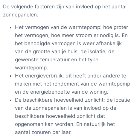
De volgende factoren zijn van invloed op het aantal
zonnepanelen:
Het vermogen van de warmtepomp: hoe groter
het vermogen, hoe meer stroom er nodig is. En
het benodigde vermogen is weer afhankelijk
van de grootte van je huis, de isolatie, de
gewenste temperatuur en het type
warmtepomp.
Het energieverbruik: dit heeft onder andere te
maken met het rendement van de warmtepomp
en de energiebehoefte van de woning.
De beschikbare hoeveelheid zonlicht: de locatie
van de zonnepanelen is van invloed op de
beschikbare hoeveelheid zonlicht dat
opgenomen kan worden. En natuurlijk het
aantal zonuren per jaar.