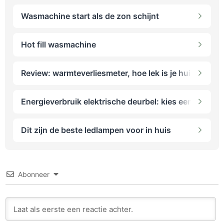
Wasmachine start als de zon schijnt
Hot fill wasmachine
Review: warmteverliesmeter, hoe lek is je huis?
Energieverbruik elektrische deurbel: kies een mechan
Dit zijn de beste ledlampen voor in huis
Abonneer