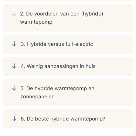
2. De voordelen van een (hybride)
warmtepomp
3. Hybride versus full-electric
4. Weinig aanpassingen in huis
5. De hybride warmtepomp en
zonnepanelen
6. De beste hybride warmtepomp?