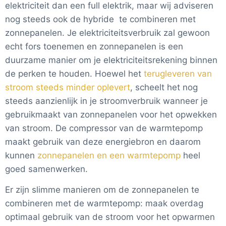
elektriciteit dan een full elektrik, maar wij adviseren
nog steeds ook de hybride te combineren met
zonnepanelen. Je elektriciteitsverbruik zal gewoon
echt fors toenemen en zonnepanelen is een
duurzame manier om je elektriciteitsrekening binnen
de perken te houden. Hoewel het
terugleveren van
stroom steeds minder oplevert
, scheelt het nog
steeds aanzienlijk in je stroomverbruik wanneer je
gebruikmaakt van zonnepanelen voor het opwekken
van stroom. De compressor van de warmtepomp
maakt gebruik van deze energiebron en daarom
kunnen
zonnepanelen en een warmtepomp
heel
goed samenwerken.
Er zijn slimme manieren om de zonnepanelen te
combineren met de warmtepomp: maak overdag
optimaal gebruik van de stroom voor het opwarmen