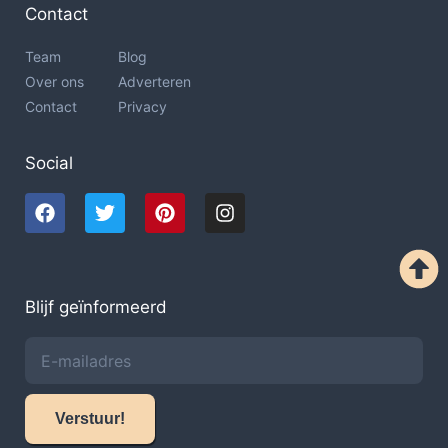
Contact
Team
Blog
Over ons
Adverteren
Contact
Privacy
Social
Blijf geïnformeerd
Verstuur!