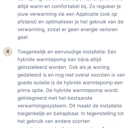
altijd warm en comfortabel bij. Zo reguleer je
jouw verwarming via een Applicatie (ook op
afstand) en optimaliseer je het gebruik van de
verwarming, zodat er geen energie verloren
gaat.
4
Toegankelijk en eenvoudige installatie: Een
hybride warmtepomp kan bijna altijd
geïnstalleerd worden. Ook als je woning
gedateerd is en nog niet overal voorzien is van
goede isolatie is de hybride warmtepomp een
prima optie. De hybride warmtepomp wordt
geïntegreerd met het bestaande
verwarmingssysteem. Dit maakt de installatie
toegankelijk en behapbaar. In tegenstelling tot
het gebruik van andere soorten