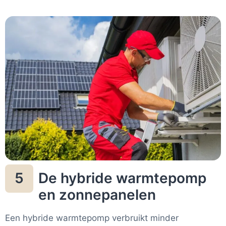
De hybride warmtepomp
5
en zonnepanelen
Een hybride warmtepomp verbruikt minder