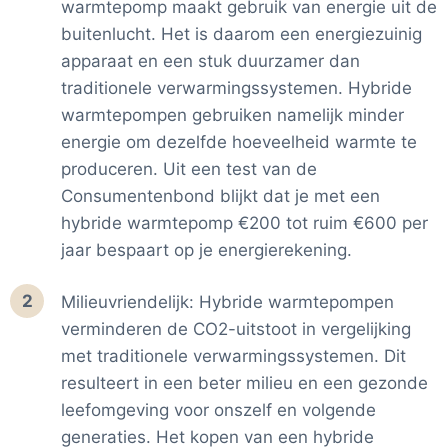
warmtepomp maakt gebruik van energie uit de
buitenlucht. Het is daarom een energiezuinig
apparaat en een stuk duurzamer dan
traditionele verwarmingssystemen. Hybride
warmtepompen gebruiken namelijk minder
energie om dezelfde hoeveelheid warmte te
produceren. Uit een test van de
Consumentenbond blijkt dat je met een
hybride warmtepomp €200 tot ruim €600 per
jaar bespaart op je energierekening.
2
Milieuvriendelijk: Hybride warmtepompen
verminderen de CO2-uitstoot in vergelijking
met traditionele verwarmingssystemen. Dit
resulteert in een beter milieu en een gezonde
leefomgeving voor onszelf en volgende
generaties. Het kopen van een hybride